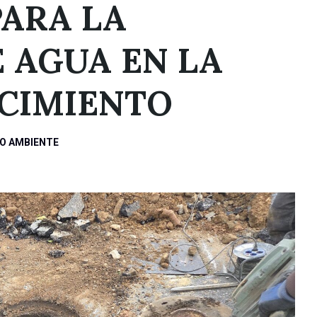
PARA LA
 AGUA EN LA
ECIMIENTO
IO AMBIENTE