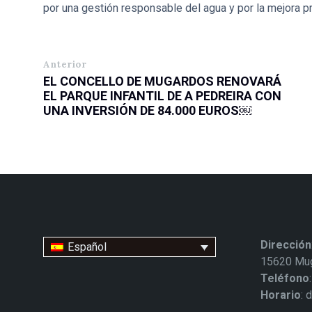
por una gestión responsable del agua y por la mejora pr
Anterior
EL CONCELLO DE MUGARDOS RENOVARÁ
EL PARQUE INFANTIL DE A PEDREIRA CON
UNA INVERSIÓN DE 84.000 EUROS￼
Dirección
Español
15620 Mug
Teléfono
Horario
: 