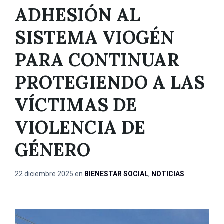
ADHESIÓN AL
SISTEMA VIOGÉN
PARA CONTINUAR
PROTEGIENDO A LAS
VÍCTIMAS DE
VIOLENCIA DE
GÉNERO
22 diciembre 2025
en
BIENESTAR SOCIAL
,
NOTICIAS