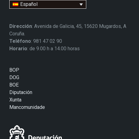
Español
Dirección
: Avenida de Galicia, 45, 15620 Mugardos, A
Coruña.
Teléfono
: 981 47 02 90
Horario
: de 9.00 h a 14.00 horas
BOP
DOG
BOE
Diputación
Xunta
Mancomunidade