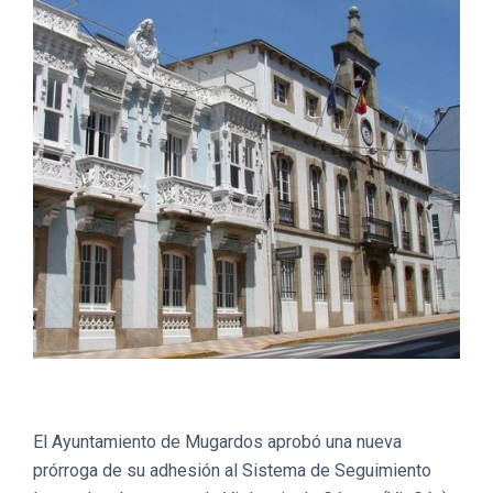
El Ayuntamiento de Mugardos aprobó una nueva
prórroga de su adhesión al Sistema de Seguimiento