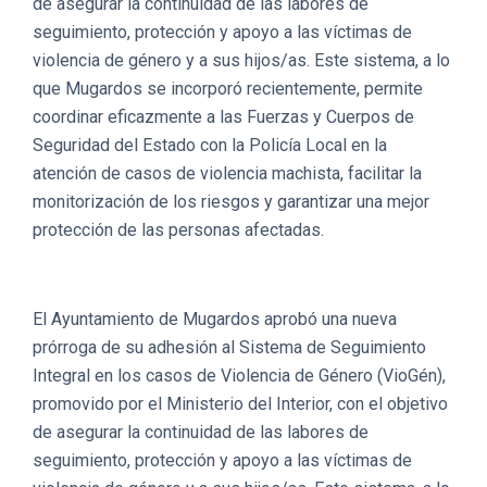
de asegurar la continuidad de las labores de
seguimiento, protección y apoyo a las víctimas de
violencia de género y a sus hijos/as. Este sistema, a lo
que Mugardos se incorporó recientemente, permite
coordinar eficazmente a las Fuerzas y Cuerpos de
Seguridad del Estado con la Policía Local en la
atención de casos de violencia machista, facilitar la
monitorización de los riesgos y garantizar una mejor
protección de las personas afectadas.
El Ayuntamiento de Mugardos aprobó una nueva
prórroga de su adhesión al Sistema de Seguimiento
Integral en los casos de Violencia de Género (VioGén),
promovido por el Ministerio del Interior, con el objetivo
de asegurar la continuidad de las labores de
seguimiento, protección y apoyo a las víctimas de