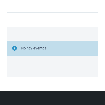
No hay eventos