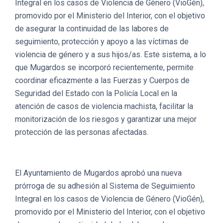
Integral en los casos de Violencia de Género (VioGén),
promovido por el Ministerio del Interior, con el objetivo
de asegurar la continuidad de las labores de
seguimiento, protección y apoyo a las víctimas de
violencia de género y a sus hijos/as. Este sistema, a lo
que Mugardos se incorporó recientemente, permite
coordinar eficazmente a las Fuerzas y Cuerpos de
Seguridad del Estado con la Policía Local en la
atención de casos de violencia machista, facilitar la
monitorización de los riesgos y garantizar una mejor
protección de las personas afectadas.
El Ayuntamiento de Mugardos aprobó una nueva
prórroga de su adhesión al Sistema de Seguimiento
Integral en los casos de Violencia de Género (VioGén),
promovido por el Ministerio del Interior, con el objetivo