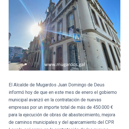
El Alcalde de Mugardos Juan Domingo de Deus
informó hoy de que en este mes de enero el gobierno
municipal avanzó en la contratación de nuevas
empresas por un importe total de más de 450.000 €
para la ejecución de obras de abastecimiento, mejora
de caminos municipales y del aparcamiento del CPR