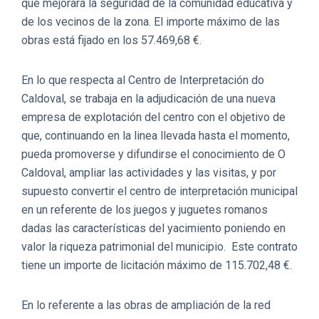
que mejorará la seguridad de la comunidad educativa y
de los vecinos de la zona. El importe máximo de las
obras está fijado en los 57.469,68 €.
En lo que respecta al Centro de Interpretación do
Caldoval, se trabaja en la adjudicación de una nueva
empresa de explotación del centro con el objetivo de
que, continuando en la linea llevada hasta el momento,
pueda promoverse y difundirse el conocimiento de O
Caldoval, ampliar las actividades y las visitas, y por
supuesto convertir el centro de interpretación municipal
en un referente de los juegos y juguetes romanos
dadas las características del yacimiento poniendo en
valor la riqueza patrimonial del municipio. Este contrato
tiene un importe de licitación máximo de 115.702,48 €.
En lo referente a las obras de ampliación de la red