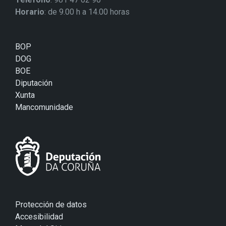
Horario
: de 9.00 h a 14.00 horas
BOP
DOG
BOE
Diputación
Xunta
Mancomunidade
Protección de datos
Accesibilidad