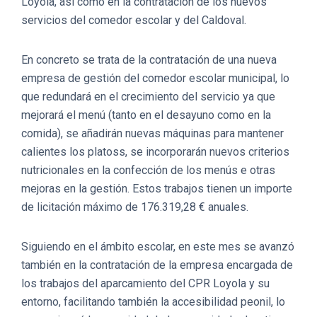
Loyola, así como en la contratación de los nuevos
servicios del comedor escolar y del Caldoval.
En concreto se trata de la contratación de una nueva
empresa de gestión del comedor escolar municipal, lo
que redundará en el crecimiento del servicio ya que
mejorará el menú (tanto en el desayuno como en la
comida), se añadirán nuevas máquinas para mantener
calientes los platoss, se incorporarán nuevos criterios
nutricionales en la confección de los menús e otras
mejoras en la gestión. Estos trabajos tienen un importe
de licitación máximo de 176.319,28 € anuales.
Siguiendo en el ámbito escolar, en este mes se avanzó
también en la contratación de la empresa encargada de
los trabajos del aparcamiento del CPR Loyola y su
entorno, facilitando también la accesibilidad peonil, lo