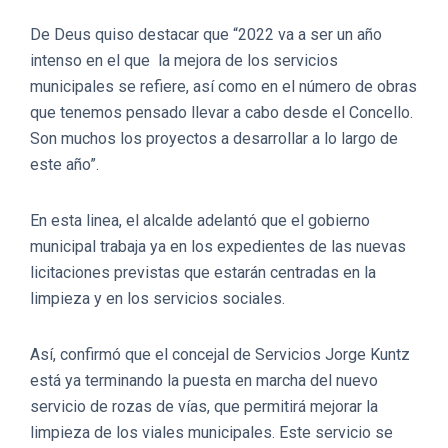
De Deus quiso destacar que “2022 va a ser un año
intenso en el que la mejora de los servicios
municipales se refiere, así como en el número de obras
que tenemos pensado llevar a cabo desde el Concello.
Son muchos los proyectos a desarrollar a lo largo de
este año”.
En esta linea, el alcalde adelantó que el gobierno
municipal trabaja ya en los expedientes de las nuevas
licitaciones previstas que estarán centradas en la
limpieza y en los servicios sociales.
Así, confirmó que el concejal de Servicios Jorge Kuntz
está ya terminando la puesta en marcha del nuevo
servicio de rozas de vías, que permitirá mejorar la
limpieza de los viales municipales. Este servicio se