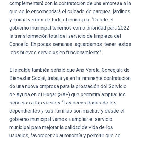
complementará con la contratación de una empresa a la
que se le encomendará el cuidado de parques, jardines
y zonas verdes de todo el municipio. “Desde el
gobierno municipal tenemos como prioridad para 2022
la transformación total del servicio de limpieza del
Concello. En pocas semanas aguardamos tener estos
dos nuevos servicios en funcionamiento”.
El alcalde también señaló que Ana Varela, Concejala de
Bienestar Social, trabaja ya en la inminente contratación
de una nueva empresa para la prestación del Servicio
de Ayuda en el Hogar (SAF) que permitirá ampliar los
servicios a los vecinos “Las necesidades de los
dependientes y sus familias son muchas y desde el
gobierno municipal vamos a ampliar el servicio
municipal para mejorar la calidad de vida de los
usuarios, favorecer su autonomía y permitir que se