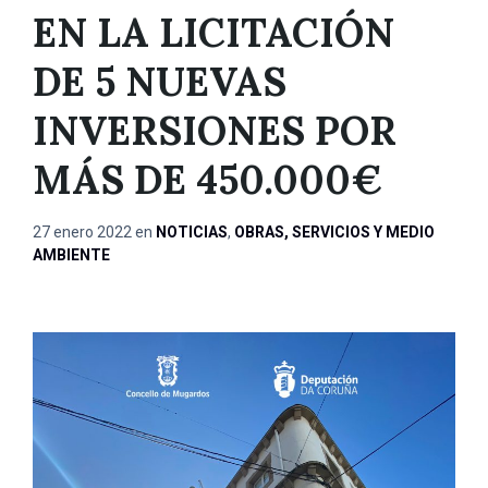
EN LA LICITACIÓN
DE 5 NUEVAS
INVERSIONES POR
MÁS DE 450.000€
27 enero 2022
en
NOTICIAS
,
OBRAS, SERVICIOS Y MEDIO
AMBIENTE