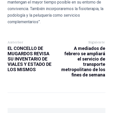
mantengan el mayor tiempo posible en su entorno de
convivencia. También incorporaremos la fisioterapia, la
podología y la peluquería como servicios
complementarios”.
Anterior
Siguiente
EL CONCELLO DE
A mediados de
MUGARDOS REVISA
febrero se ampliará
SU INVENTARIO DE
el servicio de
VIALES Y ESTADO DE
transporte
LOS MISMOS
metropolitano de los
fines de semana