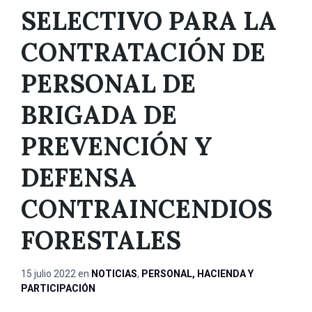
SELECTIVO PARA LA
CONTRATACIÓN DE
PERSONAL DE
BRIGADA DE
PREVENCIÓN Y
DEFENSA
CONTRAINCENDIOS
FORESTALES
15 julio 2022
en
NOTICIAS
,
PERSONAL, HACIENDA Y
PARTICIPACIÓN