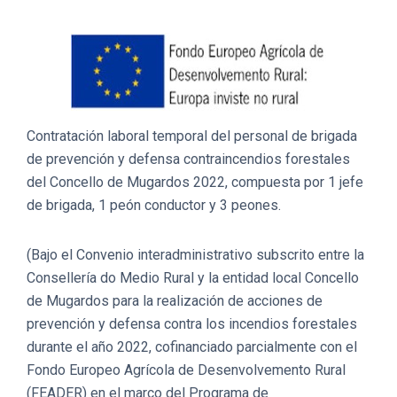
Contratación laboral temporal del personal de brigada
de prevención y defensa contraincendios forestales
del Concello de Mugardos 2022, compuesta por 1 jefe
de brigada, 1 peón conductor y 3 peones.
(Bajo el Convenio interadministrativo subscrito entre la
Consellería do Medio Rural y la entidad local Concello
de Mugardos para la realización de acciones de
prevención y defensa contra los incendios forestales
durante el año 2022, cofinanciado parcialmente con el
Fondo Europeo Agrícola de Desenvolvemento Rural
(FEADER) en el marco del Programa de