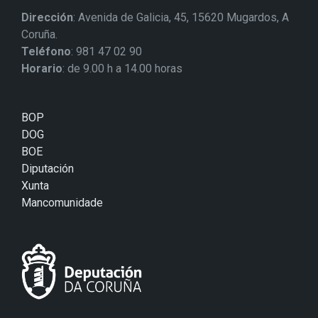
Dirección
: Avenida de Galicia, 45, 15620 Mugardos, A
Coruña.
Teléfono
: 981 47 02 90
Horario
: de 9.00 h a 14.00 horas
BOP
DOG
BOE
Diputación
Xunta
Mancomunidade