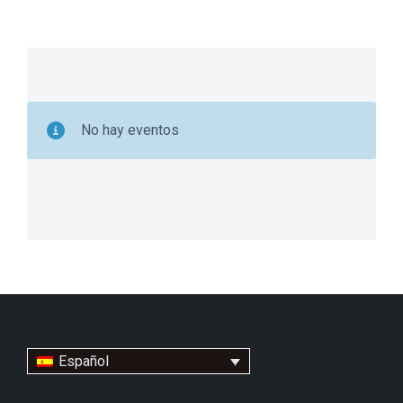
No hay eventos
Español