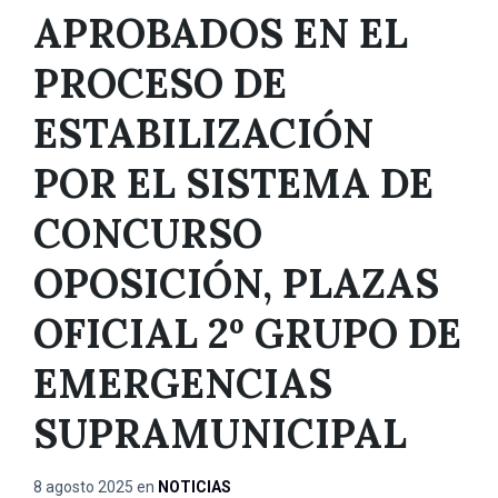
APROBADOS EN EL
PROCESO DE
ESTABILIZACIÓN
POR EL SISTEMA DE
CONCURSO
OPOSICIÓN, PLAZAS
OFICIAL 2º GRUPO DE
EMERGENCIAS
SUPRAMUNICIPAL
8 agosto 2025
en
NOTICIAS