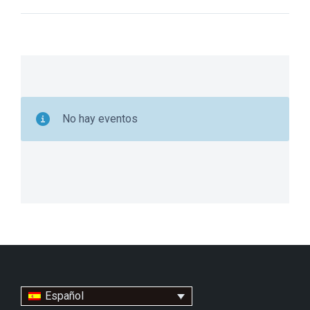
No hay eventos
Español