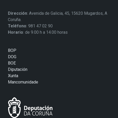
Dirección
: Avenida de Galicia, 45, 15620 Mugardos, A
Coruña.
Teléfono
: 981 47 02 90
Horario
: de 9.00 h a 14.00 horas
BOP
DOG
BOE
Diputación
Xunta
Mancomunidade