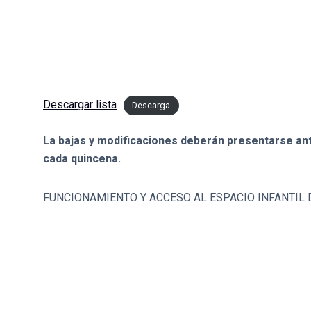
Descargar lista
Descarga
La bajas y modificaciones deberán presentarse ant
cada quincena.
FUNCIONAMIENTO Y ACCESO AL ESPACIO INFANTIL 