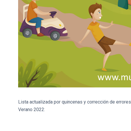
Lista actualizada por quincenas y corrección de errores 
Verano 2022: