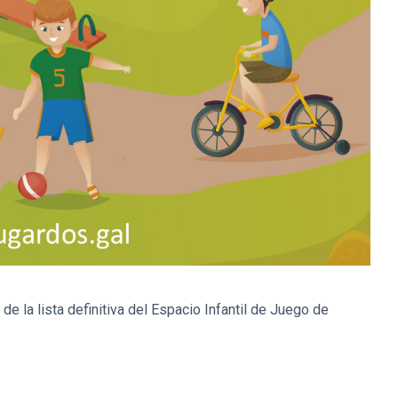
de la lista definitiva del Espacio Infantil de Juego de