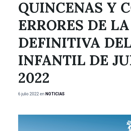
QUINCENAS Y 
ERRORES DE LA
DEFINITIVA DE
INFANTIL DE J
2022
6 julio 2022
en
NOTICIAS