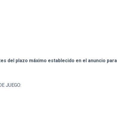
es del plazo máximo establecido en el anuncio para
DE JUEGO: