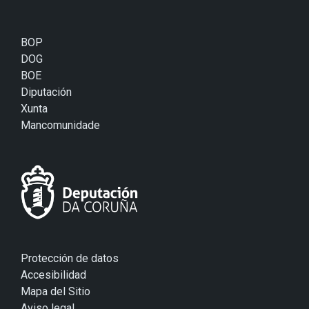
BOP
DOG
BOE
Diputación
Xunta
Mancomunidade
Protección de datos
Accesibilidad
Mapa del Sitio
Aviso legal