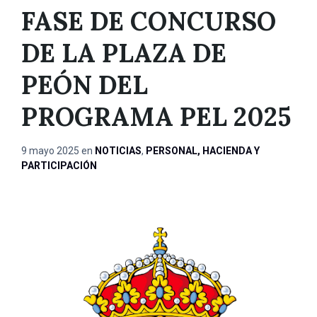
FASE DE CONCURSO
DE LA PLAZA DE
PEÓN DEL
PROGRAMA PEL 2025
9 mayo 2025
en
NOTICIAS
,
PERSONAL, HACIENDA Y
PARTICIPACIÓN