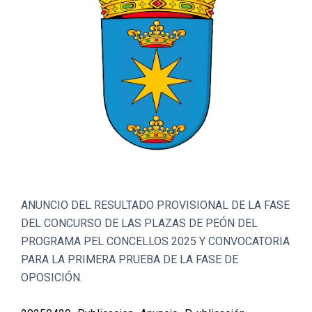
ANUNCIO DEL RESULTADO PROVISIONAL DE LA FASE
DEL CONCURSO DE LAS PLAZAS DE PEÓN DEL
PROGRAMA PEL CONCELLOS 2025 Y CONVOCATORIA
PARA LA PRIMERA PRUEBA DE LA FASE DE
OPOSICIÓN.