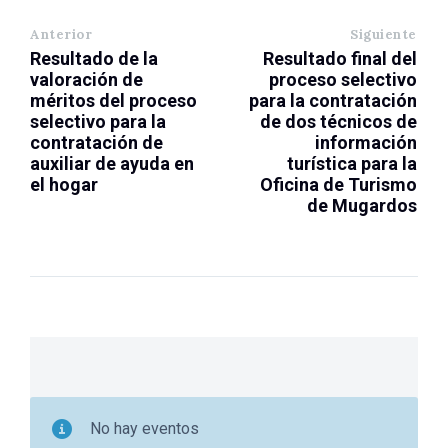
Anterior
Siguiente
Resultado de la
Resultado final del
valoración de
proceso selectivo
méritos del proceso
para la contratación
selectivo para la
de dos técnicos de
contratación de
información
auxiliar de ayuda en
turística para la
el hogar
Oficina de Turismo
de Mugardos
No hay eventos