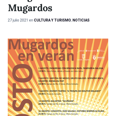
Mugardos
27 julio 2021
en
CULTURA Y TURISMO
,
NOTICIAS