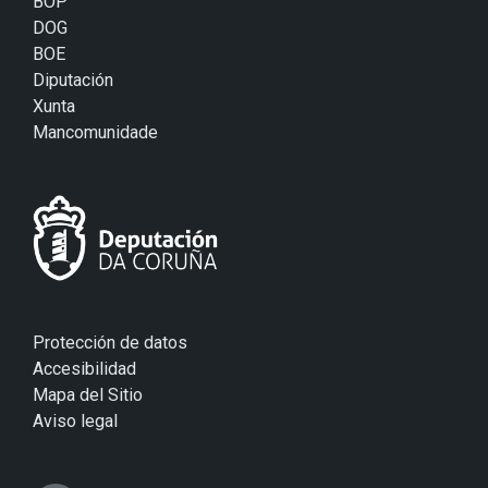
BOP
DOG
BOE
Diputación
Xunta
Mancomunidade
Protección de datos
Accesibilidad
Mapa del Sitio
Aviso legal