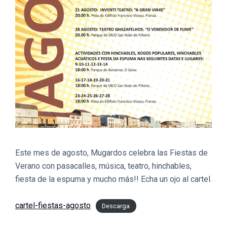
Este mes de agosto, Mugardos celebra las Fiestas de
Verano con pasacalles, música, teatro, hinchables,
fiesta de la espuma y mucho más!! Echa un ojo al cartel.
cartel-fiestas-agosto
Descarga