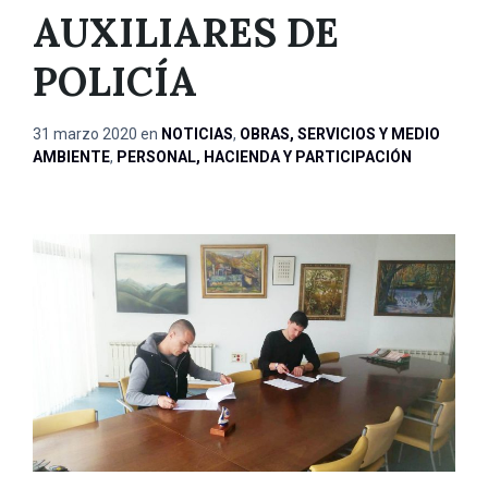
AUXILIARES DE
POLICÍA
31 marzo 2020
en
NOTICIAS
,
OBRAS, SERVICIOS Y MEDIO
AMBIENTE
,
PERSONAL, HACIENDA Y PARTICIPACIÓN