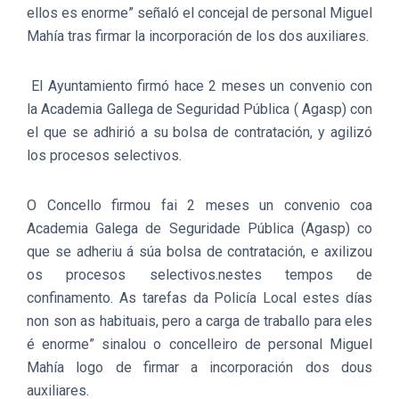
ellos es enorme” señaló el concejal de personal Miguel
Mahía tras firmar la incorporación de los dos auxiliares.
El Ayuntamiento firmó hace 2 meses un convenio con
la Academia Gallega de Seguridad Pública ( Agasp) con
el que se adhirió a su bolsa de contratación, y agilizó
los procesos selectivos.
O Concello firmou fai 2 meses un convenio coa
Academia Galega de Seguridade Pública (Agasp) co
que se adheriu á súa bolsa de contratación, e axilizou
os procesos selectivos.nestes tempos de
confinamento. As tarefas da Policía Local estes días
non son as habituais, pero a carga de traballo para eles
é enorme” sinalou o concelleiro de personal Miguel
Mahía logo de firmar a incorporación dos dous
auxiliares.