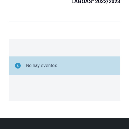
LAGOAS" 2022/2023
No hay eventos