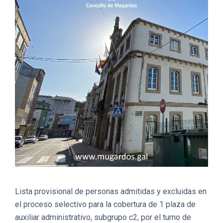
Lista provisional de personas admitidas y excluidas en
el proceso selectivo para la cobertura de 1 plaza de
auxiliar administrativo, subgrupo c2, por el turno de