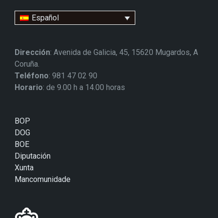
Español
Dirección
: Avenida de Galicia, 45, 15620 Mugardos, A
Coruña.
Teléfono
: 981 47 02 90
Horario
: de 9.00 h a 14.00 horas
BOP
DOG
BOE
Diputación
Xunta
Mancomunidade