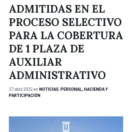
ADMITIDAS EN EL
PROCESO SELECTIVO
PARA LA COBERTURA
DE 1 PLAZA DE
AUXILIAR
ADMINISTRATIVO
27 abril 2022
en
NOTICIAS
,
PERSONAL, HACIENDA Y
PARTICIPACIÓN