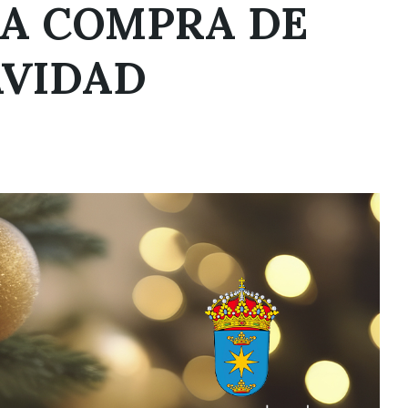
LA COMPRA DE
AVIDAD