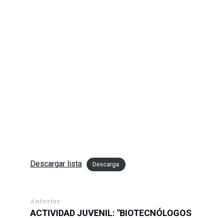
Descargar lista
Descarga
Anterior
ACTIVIDAD JUVENIL: "BIOTECNÓLOGOS