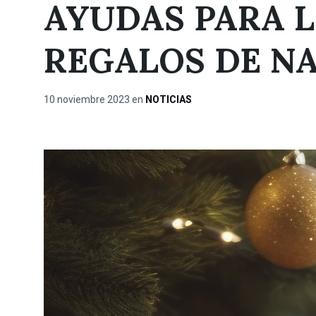
AYUDAS PARA 
REGALOS DE N
10 noviembre 2023
en
NOTICIAS