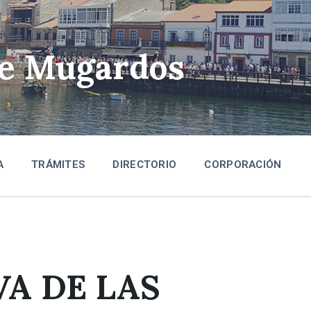
de Mugardos
A
TRÁMITES
DIRECTORIO
CORPORACIÓN
VA DE LAS