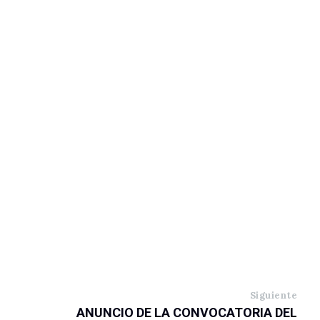
Siguiente
ANUNCIO DE LA CONVOCATORIA DEL