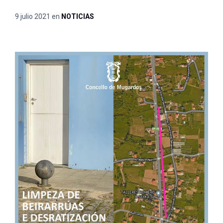
9 julio 2021
en
NOTICIAS