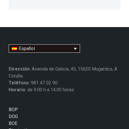
Español
Dirección
: Avenida de Galicia, 45, 15620 Mugardos, A
Coruña.
Teléfono
: 981 47 02 90
Horario
: de 9.00 h a 14.00 horas
BOP
DOG
BOE