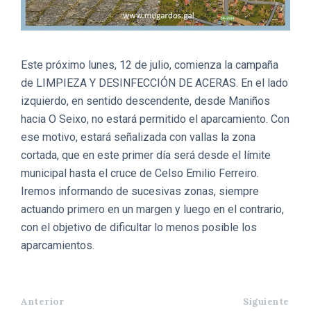
Este próximo lunes, 12 de julio, comienza la campaña
de LIMPIEZA Y DESINFECCIÓN DE ACERAS. En el lado
izquierdo, en sentido descendente, desde Maniños
hacia O Seixo, no estará permitido el aparcamiento. Con
ese motivo, estará señalizada con vallas la zona
cortada, que en este primer día será desde el límite
municipal hasta el cruce de Celso Emilio Ferreiro.
Iremos informando de sucesivas zonas, siempre
actuando primero en un margen y luego en el contrario,
con el objetivo de dificultar lo menos posible los
aparcamientos.
Anterior
Siguiente