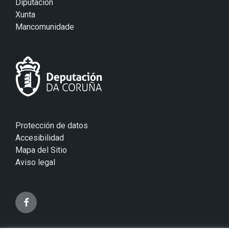
Diputación
Xunta
Mancomunidade
Protección de datos
Accesibilidad
Mapa del Sitio
Aviso legal