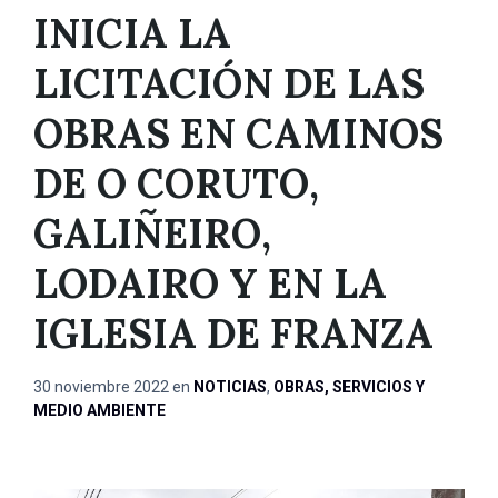
INICIA LA
LICITACIÓN DE LAS
OBRAS EN CAMINOS
DE O CORUTO,
GALIÑEIRO,
LODAIRO Y EN LA
IGLESIA DE FRANZA
30 noviembre 2022
en
NOTICIAS
,
OBRAS, SERVICIOS Y
MEDIO AMBIENTE