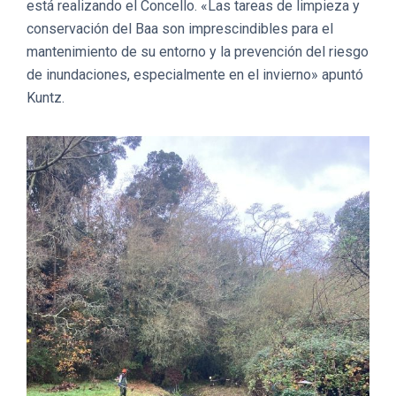
está realizando el Concello. «Las tareas de limpieza y
conservación del Baa son imprescindibles para el
mantenimiento de su entorno y la prevención del riesgo
de inundaciones, especialmente en el invierno» apuntó
Kuntz.