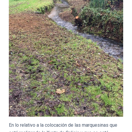
En lo relativo a la colocación de las marquesinas que