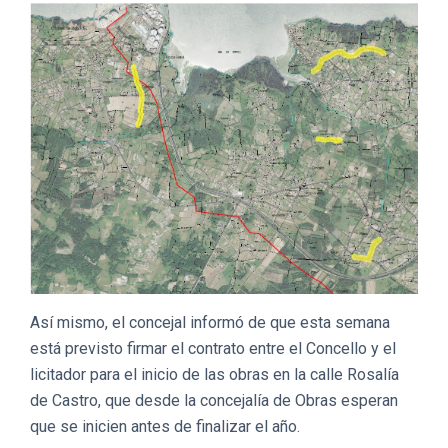
Así mismo, el concejal informó de que esta semana
está previsto firmar el contrato entre el Concello y el
licitador para el inicio de las obras en la calle Rosalía
de Castro, que desde la concejalía de Obras esperan
que se inicien antes de finalizar el año.