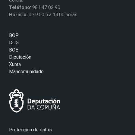
Coruña.
Teléfono
: 981 47 02 90
Horario
: de 9.00 h a 14.00 horas
BOP
DOG
BOE
Diputación
Xunta
Mancomunidade
Protección de datos