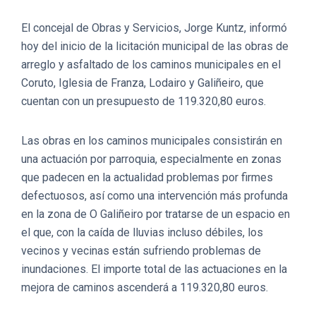
El concejal de Obras y Servicios, Jorge Kuntz, informó
hoy del inicio de la licitación municipal de las obras de
arreglo y asfaltado de los caminos municipales en el
Coruto, Iglesia de Franza, Lodairo y Galiñeiro, que
cuentan con un presupuesto de 119.320,80 euros.
Las obras en los caminos municipales consistirán en
una actuación por parroquia, especialmente en zonas
que padecen en la actualidad problemas por firmes
defectuosos, así como una intervención más profunda
en la zona de O Galiñeiro por tratarse de un espacio en
el que, con la caída de lluvias incluso débiles, los
vecinos y vecinas están sufriendo problemas de
inundaciones. El importe total de las actuaciones en la
mejora de caminos ascenderá a 119.320,80 euros.