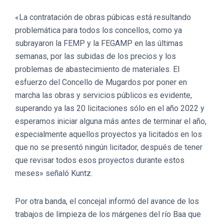
«La contratación de obras púbicas está resultando
problemática para todos los concellos, como ya
subrayaron la FEMP y la FEGAMP en las últimas
semanas, por las subidas de los precios y los
problemas de abastecimiento de materiales. El
esfuerzo del Concello de Mugardos por poner en
marcha las obras y servicios públicos es evidente,
superando ya las 20 licitaciones sólo en el año 2022 y
esperamos iniciar alguna más antes de terminar el año,
especialmente aquellos proyectos ya licitados en los
que no se presentó ningún licitador, después de tener
que revisar todos esos proyectos durante estos
meses» señaló Kuntz.
Por otra banda, el concejal informó del avance de los
trabajos de limpieza de los márgenes del río Baa que