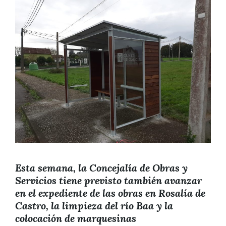
Esta semana, la Concejalía de Obras y
Servicios tiene previsto también avanzar
en el expediente de las obras en Rosalía de
Castro, la limpieza del río Baa y la
colocación de marquesinas