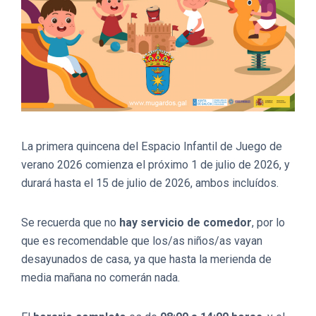
La primera quincena del Espacio Infantil de Juego de
verano 2026 comienza el próximo 1 de julio de 2026, y
durará hasta el 15 de julio de 2026, ambos incluídos.
Se recuerda que no
hay servicio de comedor
, por lo
que es recomendable que los/as niños/as vayan
desayunados de casa, ya que hasta la merienda de
media mañana no comerán nada.