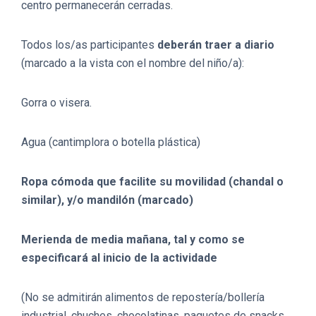
centro permanecerán cerradas.
Todos los/as participantes
deberán traer a diario
(marcado a la vista con el nombre del niño/a):
Gorra o visera.
Agua (cantimplora o botella plástica)
Ropa cómoda que facilite su movilidad (chandal o
similar), y/o mandilón (marcado)
Merienda de media mañana, tal y como se
especificará al inicio de la actividade
(No se admitirán alimentos de repostería/bollería
industrial, chuches, chocolatinas, paquetes de snacks,