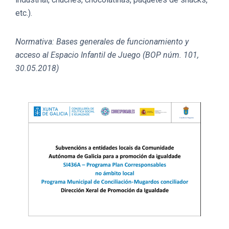
etc.).
Normativa: Bases generales de funcionamiento y
acceso al Espacio Infantil de Juego (BOP núm. 101,
30.05.2018)