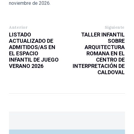
noviembre de 2026.
Anterior
Siguiente
LISTADO
TALLER INFANTIL
ACTUALIZADO DE
SOBRE
ADMITIDOS/AS EN
ARQUITECTURA
EL ESPACIO
ROMANA EN EL
INFANTIL DE JUEGO
CENTRO DE
VERANO 2026
INTERPRETACIÓN DE
CALDOVAL