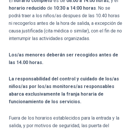
El
horario completo
es de
08:00 a 14:00 horas
, y el
horario reducido
de
10:30 a 14:00 horas
. No se
podrá traer a los niños/as despues de las 10.40 horas
ni recogerlos antes de la hora de salida, a excepción de
causa justificada (cita médica o similar), con el fin de no
interrumpir las actividades organizadas.
Los/as menores deberán ser recogidos antes de
las 14.00 horas.
La responsabilidad del control y cuidado de los/as
niños/as por los/as monitores/as responsables
abarca exclusivamente la franja horaria de
funcionamiento de los servicios.
Fuera de los horarios establecidos para la entrada y la
salida, y por motivos de seguridad, las puerta del