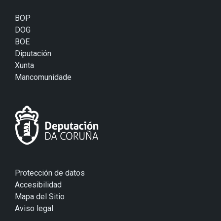
BOP
DOG
BOE
Diputación
Xunta
Mancomunidade
Protección de datos
Accesibilidad
Mapa del Sitio
Aviso legal