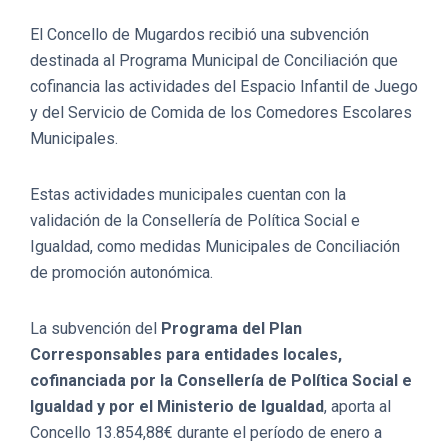
El Concello de Mugardos recibió una subvención
destinada al Programa Municipal de Conciliación que
cofinancia las actividades del Espacio Infantil de Juego
y del Servicio de Comida de los Comedores Escolares
Municipales.
Estas actividades municipales cuentan con la
validación de la Consellería de Política Social e
Igualdad, como medidas Municipales de Conciliación
de promoción autonómica.
La subvención del
Programa del Plan
Corresponsables para entidades locales,
cofinanciada por la Consellería de Política Social e
Igualdad y por el Ministerio de Igualdad
, aporta al
Concello 13.854,88€ durante el período de enero a