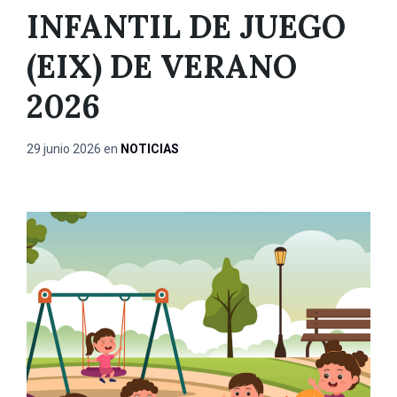
INFANTIL DE JUEGO
(EIX) DE VERANO
2026
29 junio 2026
en
NOTICIAS