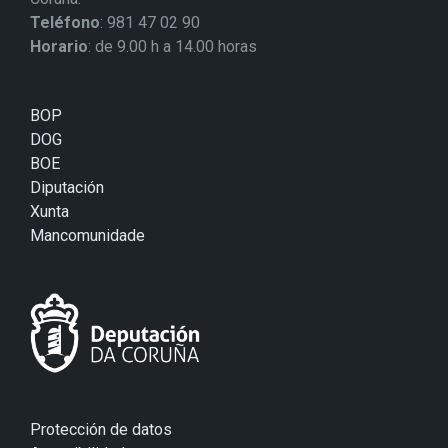
Teléfono
: 981 47 02 90
Horario
: de 9.00 h a 14.00 horas
BOP
DOG
BOE
Diputación
Xunta
Mancomunidade
Protección de datos