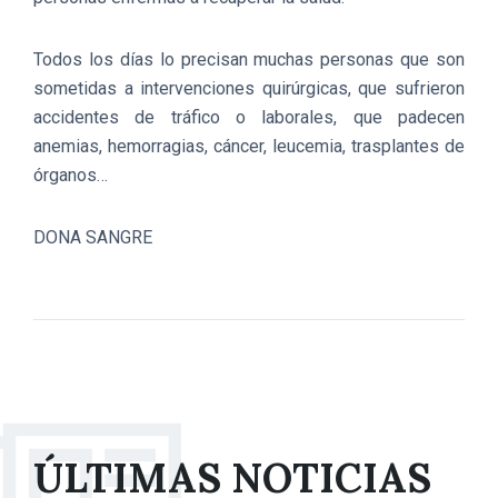
Todos los días lo precisan muchas personas que son
sometidas a intervenciones quirúrgicas, que sufrieron
accidentes de tráfico o laborales, que padecen
anemias, hemorragias, cáncer, leucemia, trasplantes de
órganos…
DONA SANGRE
ÚLTIMAS NOTICIAS