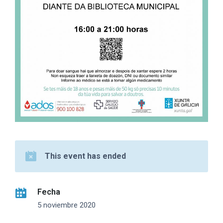
This event has ended
Fecha
5 noviembre 2020