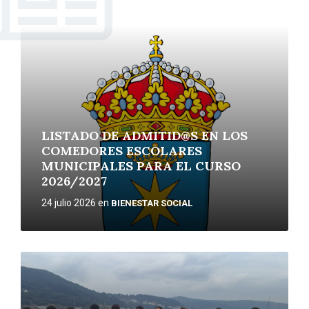
More
LISTADO DE ADMITID@S EN LOS
COMEDORES ESCOLARES
MUNICIPALES PARA EL CURSO
2026/2027
24 julio 2026
en
BIENESTAR SOCIAL
More