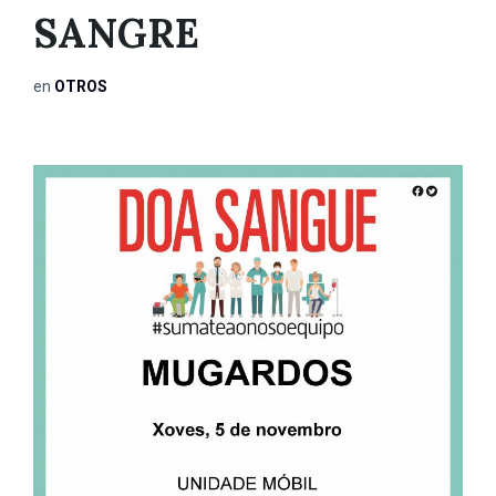
SANGRE
en
OTROS