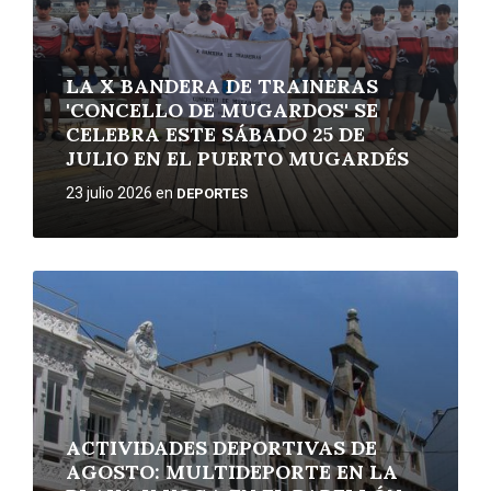
LA X BANDERA DE TRAINERAS
'CONCELLO DE MUGARDOS' SE
CELEBRA ESTE SÁBADO 25 DE
JULIO EN EL PUERTO MUGARDÉS
23 julio 2026
en
DEPORTES
More
ACTIVIDADES DEPORTIVAS DE
AGOSTO: MULTIDEPORTE EN LA