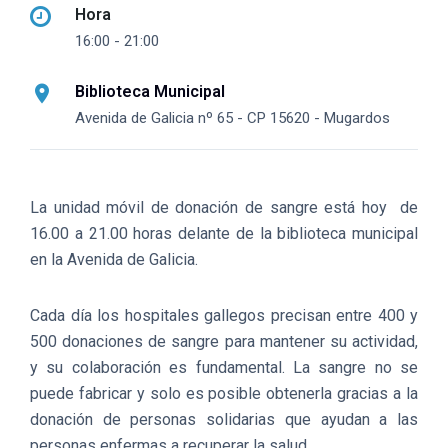
Hora
16:00 - 21:00
Biblioteca Municipal
Avenida de Galicia nº 65 - CP 15620 - Mugardos
La unidad móvil de donación de sangre está hoy de
16.00 a 21.00 horas delante de la biblioteca municipal
en la Avenida de Galicia.
Cada día los hospitales gallegos precisan entre 400 y
500 donaciones de sangre para mantener su actividad,
y su colaboración es fundamental. La sangre no se
puede fabricar y solo es posible obtenerla gracias a la
donación de personas solidarias que ayudan a las
personas enfermas a recuperar la salud.