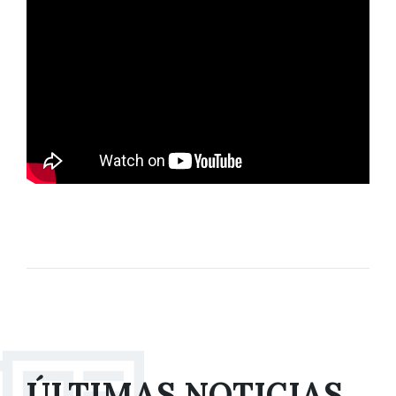
ÚLTIMAS NOTICIAS