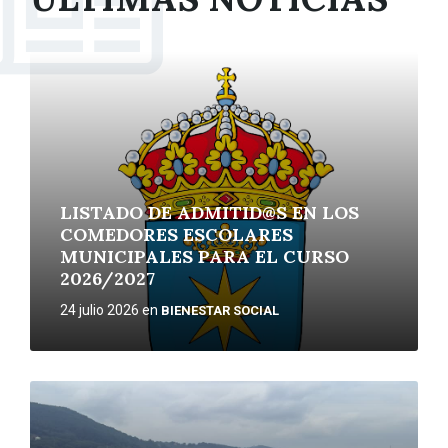
More
LISTADO DE ADMITID@S EN LOS
COMEDORES ESCOLARES
MUNICIPALES PARA EL CURSO
2026/2027
24 julio 2026
en
BIENESTAR SOCIAL
More