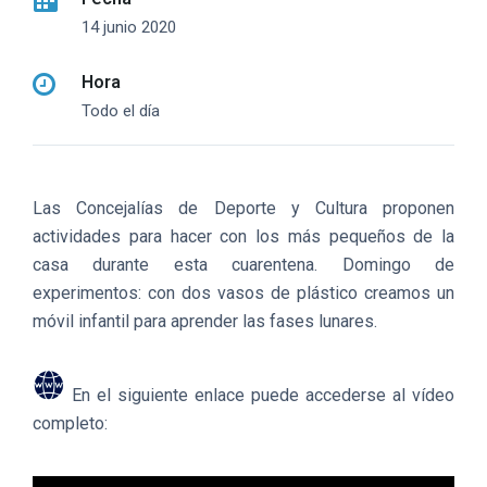
14 junio 2020
Hora
Todo el día
Las Concejalías de Deporte y Cultura proponen
actividades para hacer con los más pequeños de la
casa durante esta cuarentena. Domingo de
experimentos: con dos vasos de plástico creamos un
móvil infantil para aprender las fases lunares.
En el siguiente enlace puede accederse al vídeo
completo: