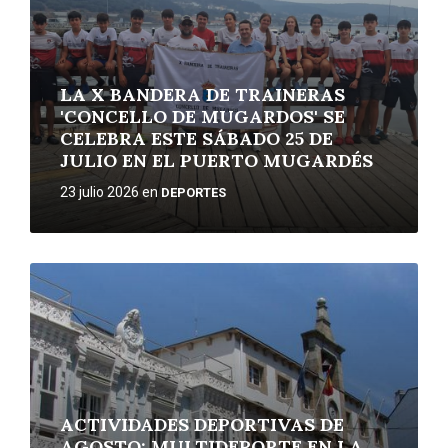
LA X BANDERA DE TRAINERAS
'CONCELLO DE MUGARDOS' SE
CELEBRA ESTE SÁBADO 25 DE
JULIO EN EL PUERTO MUGARDÉS
23 julio 2026
en
DEPORTES
More
ACTIVIDADES DEPORTIVAS DE
AGOSTO: MULTIDEPORTE EN LA