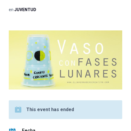
en
JUVENTUD
This event has ended
Fecha