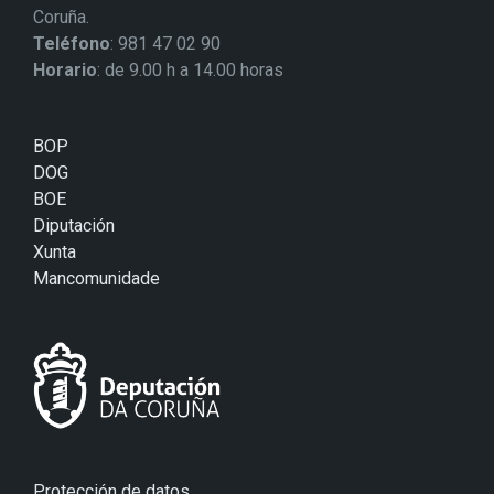
Coruña.
Teléfono
: 981 47 02 90
Horario
: de 9.00 h a 14.00 horas
BOP
DOG
BOE
Diputación
Xunta
Mancomunidade
Protección de datos