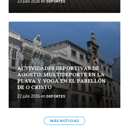
23 julio 2026
en
DEPORTES
More
ACTIVIDADES DEPORTIVAS DE
AGOSTO: MULTIDEPORTE EN LA
PLAYA Y YOGA EN EL PABELLÓN
DE O CRISTO
22 julio 2026
en
DEPORTES
MÁS NOTICIAS