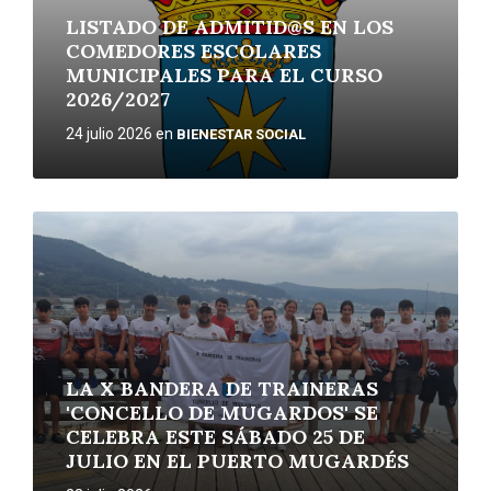
LISTADO DE ADMITID@S EN LOS
COMEDORES ESCOLARES
MUNICIPALES PARA EL CURSO
2026/2027
24 julio 2026
en
BIENESTAR SOCIAL
More
LA X BANDERA DE TRAINERAS
'CONCELLO DE MUGARDOS' SE
CELEBRA ESTE SÁBADO 25 DE
JULIO EN EL PUERTO MUGARDÉS