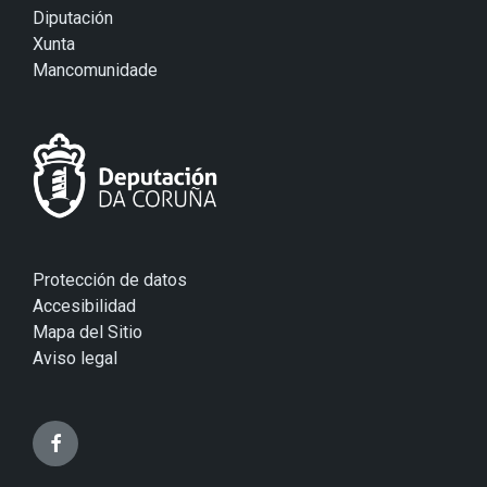
Diputación
Xunta
Mancomunidade
Protección de datos
Accesibilidad
Mapa del Sitio
Aviso legal