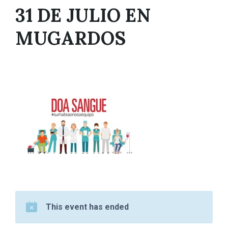
31 DE JULIO EN
MUGARDOS
This event has ended