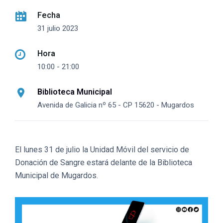
Fecha
31 julio 2023
Hora
10:00 - 21:00
Biblioteca Municipal
Avenida de Galicia nº 65 - CP 15620 - Mugardos
El lunes 31 de julio la Unidad Móvil del servicio de
Donación de Sangre estará delante de la Biblioteca
Municipal de Mugardos.