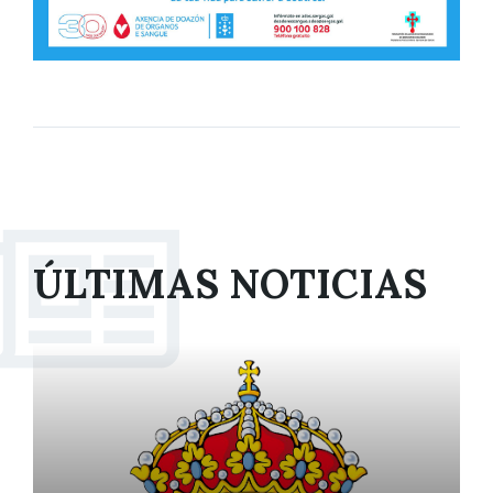
ÚLTIMAS NOTICIAS
More