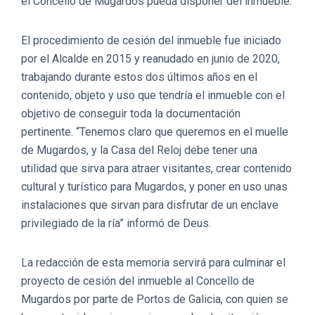
el Concello de Mugardos pueda disponer del inmueble.
El procedimiento de cesión del inmueble fue iniciado
por el Alcalde en 2015 y reanudado en junio de 2020,
trabajando durante estos dos últimos años en el
contenido, objeto y uso que tendría el inmueble con el
objetivo de conseguir toda la documentación
pertinente. “Tenemos claro que queremos en el muelle
de Mugardos, y la Casa del Reloj debe tener una
utilidad que sirva para atraer visitantes, crear contenido
cultural y turístico para Mugardos, y poner en uso unas
instalaciones que sirvan para disfrutar de un enclave
privilegiado de la ría” informó de Deus.
La redacción de esta memoria servirá para culminar el
proyecto de cesión del inmueble al Concello de
Mugardos por parte de Portos de Galicia, con quien se