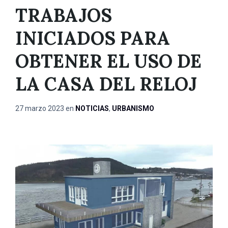
TRABAJOS
INICIADOS PARA
OBTENER EL USO DE
LA CASA DEL RELOJ
27 marzo 2023
en
NOTICIAS
,
URBANISMO