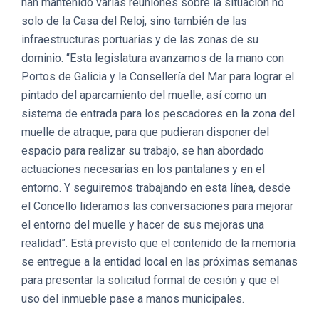
han mantenido varias reuniones sobre la situación no
solo de la Casa del Reloj, sino también de las
infraestructuras portuarias y de las zonas de su
dominio. “Esta legislatura avanzamos de la mano con
Portos de Galicia y la Consellería del Mar para lograr el
pintado del aparcamiento del muelle, así como un
sistema de entrada para los pescadores en la zona del
muelle de atraque, para que pudieran disponer del
espacio para realizar su trabajo, se han abordado
actuaciones necesarias en los pantalanes y en el
entorno. Y seguiremos trabajando en esta línea, desde
el Concello lideramos las conversaciones para mejorar
el entorno del muelle y hacer de sus mejoras una
realidad”. Está previsto que el contenido de la memoria
se entregue a la entidad local en las próximas semanas
para presentar la solicitud formal de cesión y que el
uso del inmueble pase a manos municipales.