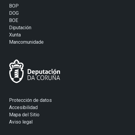
BOP
DOG
BOE
Diputación
Xunta
Mancomunidade
Protección de datos
Accesibilidad
Mapa del Sitio
Aviso legal