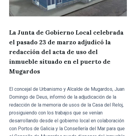
La Junta de Gobierno Local celebrada
el pasado 23 de marzo adjudicó la
redacción del acta de uso del
inmueble situado en el puerto de
Mugardos
El concejal de Urbanismo y Alcalde de Mugardos, Juan
Domingo de Deus, informó de la adjudicación de la
redacción de la memoria de usos de la Casa del Reloj,
prosiguiendo con los trabajos que se venían
desarrollando desde el gobierno local en colaboración
con Portos de Galicia y la Consellería del Mar para que