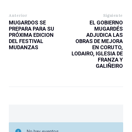
Anterior
Siguiente
MUGARDOS SE
EL GOBIERNO
PREPARA PARA SU
MUGARDÉS
PRÓXIMA EDICION
ADJUDICA LAS
DEL FESTIVAL
OBRAS DE MEJORA
MUDANZAS
EN CORUTO,
LODAIRO, IGLESIA DE
FRANZA Y
GALIÑEIRO
No hay eventos