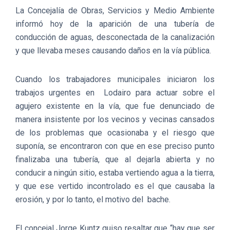
La Concejalía de Obras, Servicios y Medio Ambiente
informó hoy de la aparición de una tubería de
conducción de aguas, desconectada de la canalización
y que llevaba meses causando daños en la vía pública.
Cuando los trabajadores municipales iniciaron los
trabajos urgentes en Lodairo para actuar sobre el
agujero existente en la vía, que fue denunciado de
manera insistente por los vecinos y vecinas cansados
de los problemas que ocasionaba y el riesgo que
suponía, se encontraron con que en ese preciso punto
finalizaba una tubería, que al dejarla abierta y no
conducir a ningún sitio, estaba vertiendo agua a la tierra,
y que ese vertido incontrolado es el que causaba la
erosión, y por lo tanto, el motivo del bache.
El concejal Jorge Kuntz quiso resaltar que “hay que ser