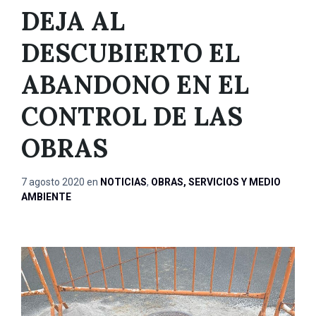
DEJA AL
DESCUBIERTO EL
ABANDONO EN EL
CONTROL DE LAS
OBRAS
7 agosto 2020
en
NOTICIAS
,
OBRAS, SERVICIOS Y MEDIO
AMBIENTE