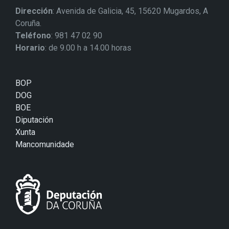
Dirección
: Avenida de Galicia, 45, 15620 Mugardos, A
Coruña.
Teléfono
: 981 47 02 90
Horario
: de 9.00 h a 14.00 horas
BOP
DOG
BOE
Diputación
Xunta
Mancomunidade