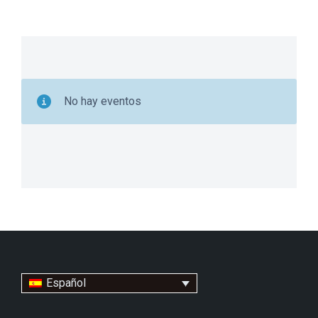
No hay eventos
Español