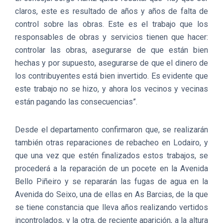
claros, este es resultado de años y años de falta de
control sobre las obras. Este es el trabajo que los
responsables de obras y servicios tienen que hacer:
controlar las obras, asegurarse de que están bien
hechas y por supuesto, asegurarse de que el dinero de
los contribuyentes está bien invertido. Es evidente que
este trabajo no se hizo, y ahora los vecinos y vecinas
están pagando las consecuencias”.
Desde el departamento confirmaron que, se realizarán
también otras reparaciones de rebacheo en Lodairo, y
que una vez que estén finalizados estos trabajos, se
procederá a la reparación de un pocete en la Avenida
Bello Piñeiro y se repararán las fugas de agua en la
Avenida do Seixo, una de ellas en As Barcias, de la que
se tiene constancia que lleva años realizando vertidos
incontrolados, y la otra, de reciente aparición, a la altura