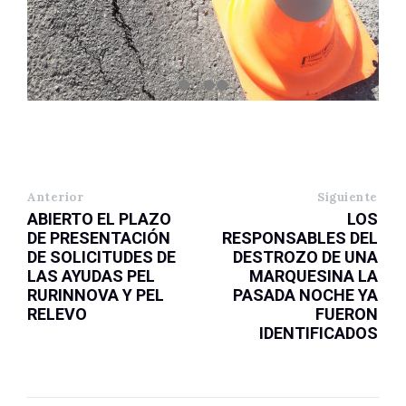
Anterior
Siguiente
ABIERTO EL PLAZO
LOS
DE PRESENTACIÓN
RESPONSABLES DEL
DE SOLICITUDES DE
DESTROZO DE UNA
LAS AYUDAS PEL
MARQUESINA LA
RURINNOVA Y PEL
PASADA NOCHE YA
RELEVO
FUERON
IDENTIFICADOS