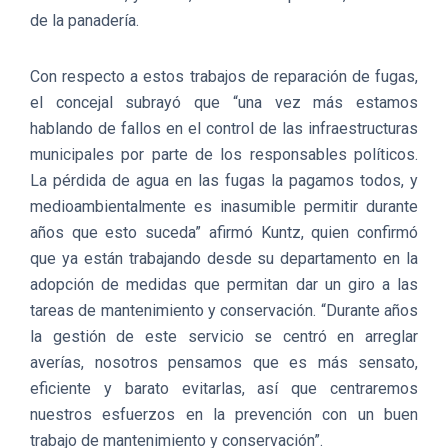
de la panadería.
Con respecto a estos trabajos de reparación de fugas,
el concejal subrayó que “una vez más estamos
hablando de fallos en el control de las infraestructuras
municipales por parte de los responsables políticos.
La pérdida de agua en las fugas la pagamos todos, y
medioambientalmente es inasumible permitir durante
años que esto suceda” afirmó Kuntz, quien confirmó
que ya están trabajando desde su departamento en la
adopción de medidas que permitan dar un giro a las
tareas de mantenimiento y conservación. “Durante años
la gestión de este servicio se centró en arreglar
averías, nosotros pensamos que es más sensato,
eficiente y barato evitarlas, así que centraremos
nuestros esfuerzos en la prevención con un buen
trabajo de mantenimiento y conservación”.