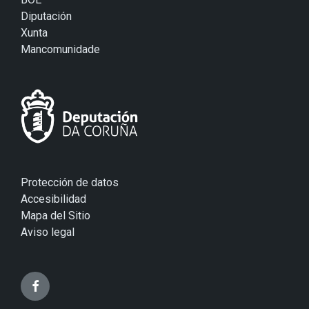
Diputación
Xunta
Mancomunidade
Protección de datos
Accesibilidad
Mapa del Sitio
Aviso legal