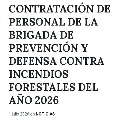
CONTRATACIÓN DE
PERSONAL DE LA
BRIGADA DE
PREVENCIÓN Y
DEFENSA CONTRA
INCENDIOS
FORESTALES DEL
AÑO 2026
1 julio 2026
en
NOTICIAS