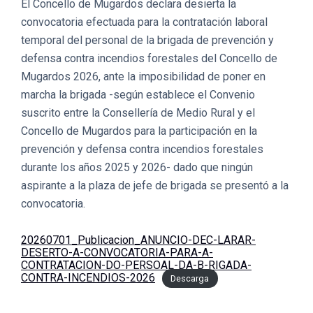
El Concello de Mugardos declara desierta la
convocatoria efectuada para la contratación laboral
temporal del personal de la brigada de prevención y
defensa contra incendios forestales del Concello de
Mugardos 2026, ante la imposibilidad de poner en
marcha la brigada -según establece el Convenio
suscrito entre la Consellería de Medio Rural y el
Concello de Mugardos para la participación en la
prevención y defensa contra incendios forestales
durante los años 2025 y 2026- dado que ningún
aspirante a la plaza de jefe de brigada se presentó a la
convocatoria.
20260701_Publicacion_ANUNCIO-DEC-LARAR-
DESERTO-A-CONVOCATORIA-PARA-A-
CONTRATACION-DO-PERSOAL-DA-B-RIGADA-
CONTRA-INCENDIOS-2026
Descarga