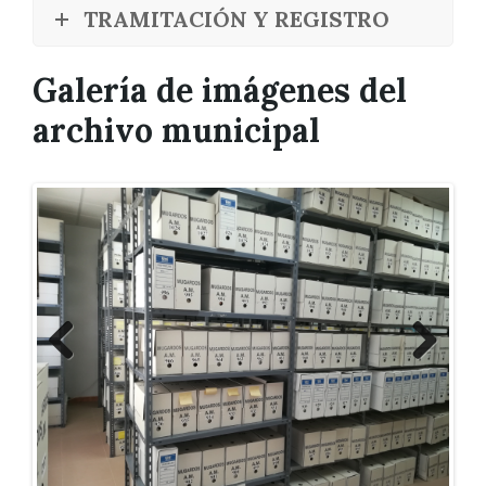
TRAMITACIÓN Y REGISTRO
Galería de imágenes del
archivo municipal
Previ
Next
ous