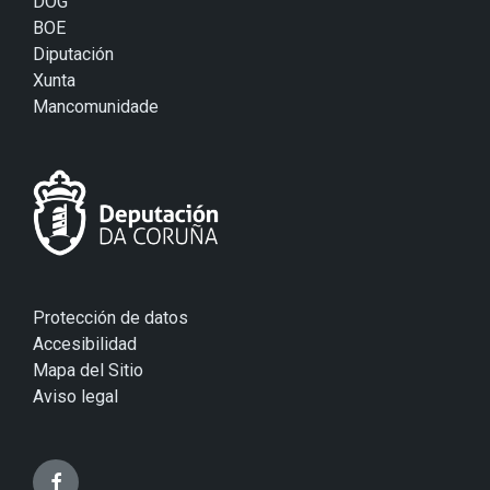
DOG
BOE
Diputación
Xunta
Mancomunidade
Protección de datos
Accesibilidad
Mapa del Sitio
Aviso legal