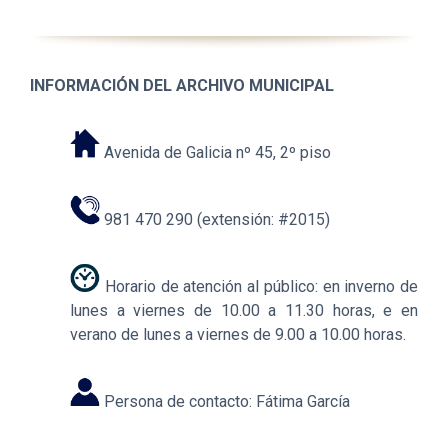
INFORMACIÓN DEL ARCHIVO MUNICIPAL
Avenida de Galicia nº 45, 2º piso
981 470 290 (extensión: #2015)
Horario de atención al público: en inverno de
lunes a viernes de 10.00 a 11.30 horas, e en
verano de lunes a viernes de 9.00 a 10.00 horas.
Persona de contacto: Fátima García