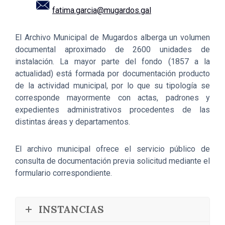
fatima.garcia@mugardos.gal
El Archivo Municipal de Mugardos alberga un volumen
documental aproximado de 2600 unidades de
instalación. La mayor parte del fondo (1857 a la
actualidad) está formada por documentación producto
de la actividad municipal, por lo que su tipología se
corresponde mayormente con actas, padrones y
expedientes administrativos procedentes de las
distintas áreas y departamentos.
El archivo municipal ofrece el servicio público de
consulta de documentación previa solicitud mediante el
formulario correspondiente.
INSTANCIAS