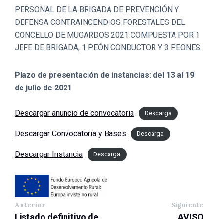
PERSONAL DE LA BRIGADA DE PREVENCIÓN Y
DEFENSA CONTRAINCENDIOS FORESTALES DEL
CONCELLO DE MUGARDOS 2021 COMPUESTA POR 1
JEFE DE BRIGADA, 1 PEÓN CONDUCTOR Y 3 PEONES.
Plazo de presentación de instancias: del 13 al 19
de julio de 2021
Descargar anuncio de convocatoria
Descarga
Descargar Convocatoria y Bases
Descarga
Descargar Instancia
Descarga
Anterior
Siguiente
Listado definitivo de
AVISO