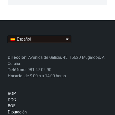
Español
Dirección
: Avenida de Galicia, 45, 15620 Mugardos, A
Coruña.
Teléfono
: 981 47 02 90
Horario
: de 9.00 h a 14.00 horas
BOP
DOG
BOE
Diputación