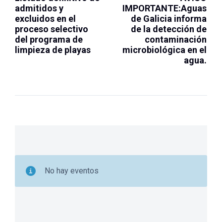
admitidos y
IMPORTANTE:Aguas
excluidos en el
de Galicia informa
proceso selectivo
de la detección de
del programa de
contaminación
limpieza de playas
microbiológica en el
agua.
No hay eventos