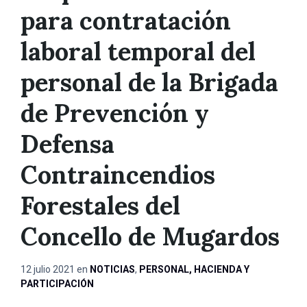
para contratación
laboral temporal del
personal de la Brigada
de Prevención y
Defensa
Contraincendios
Forestales del
Concello de Mugardos
12 julio 2021
en
NOTICIAS
,
PERSONAL, HACIENDA Y
PARTICIPACIÓN