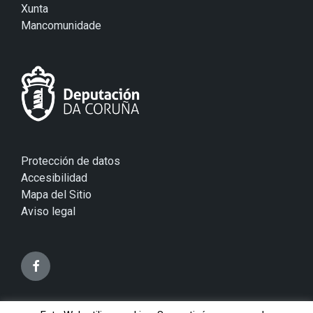
Xunta
Mancomunidade
Protección de datos
Accesibilidad
Mapa del Sitio
Aviso legal