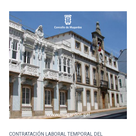
CONTRATACIÓN LABORAL TEMPORAL DEL