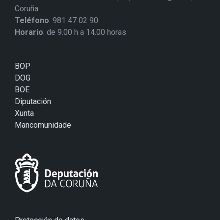
Coruña.
Teléfono
: 981 47 02 90
Horario
: de 9.00 h a 14.00 horas
BOP
DOG
BOE
Diputación
Xunta
Mancomunidade