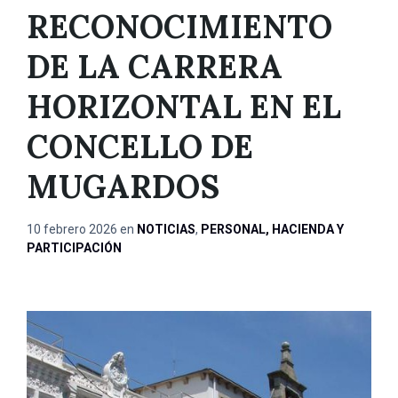
RECONOCIMIENTO
DE LA CARRERA
HORIZONTAL EN EL
CONCELLO DE
MUGARDOS
10 febrero 2026
en
NOTICIAS
,
PERSONAL, HACIENDA Y
PARTICIPACIÓN