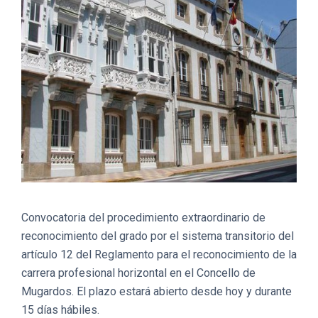
Convocatoria del procedimiento extraordinario de
reconocimiento del grado por el sistema transitorio del
artículo 12 del Reglamento para el reconocimiento de la
carrera profesional horizontal en el Concello de
Mugardos. El plazo estará abierto desde hoy y durante
15 días hábiles.