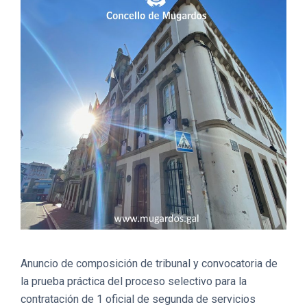
Anuncio de composición de tribunal y convocatoria de
la prueba práctica del proceso selectivo para la
contratación de 1 oficial de segunda de servicios