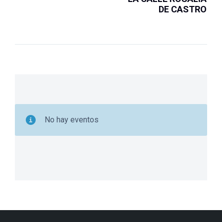
DE CASTRO
No hay eventos