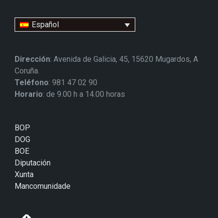
Español
Dirección
: Avenida de Galicia, 45, 15620 Mugardos, A
Coruña.
Teléfono
: 981 47 02 90
Horario
: de 9.00 h a 14.00 horas
BOP
DOG
BOE
Diputación
Xunta
Mancomunidade