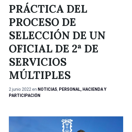
PRÁCTICA DEL
PROCESO DE
SELECCIÓN DE UN
OFICIAL DE 2ª DE
SERVICIOS
MÚLTIPLES
2 junio 2022
en
NOTICIAS
,
PERSONAL, HACIENDA Y
PARTICIPACIÓN