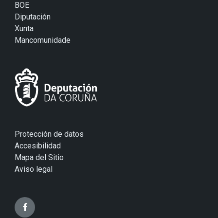
BOE
Diputación
Xunta
Mancomunidade
Protección de datos
Accesibilidad
Mapa del Sitio
Aviso legal