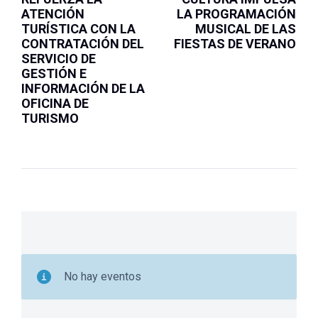
ATENCIÓN
LA PROGRAMACIÓN
TURÍSTICA CON LA
MUSICAL DE LAS
CONTRATACIÓN DEL
FIESTAS DE VERANO
SERVICIO DE
GESTIÓN E
INFORMACIÓN DE LA
OFICINA DE
TURISMO
No hay eventos