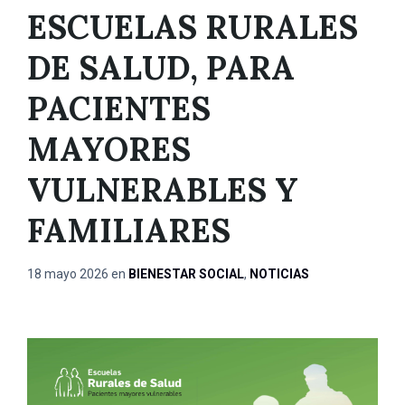
ESCUELAS RURALES
DE SALUD, PARA
PACIENTES
MAYORES
VULNERABLES Y
FAMILIARES
18 mayo 2026
en
BIENESTAR SOCIAL
,
NOTICIAS