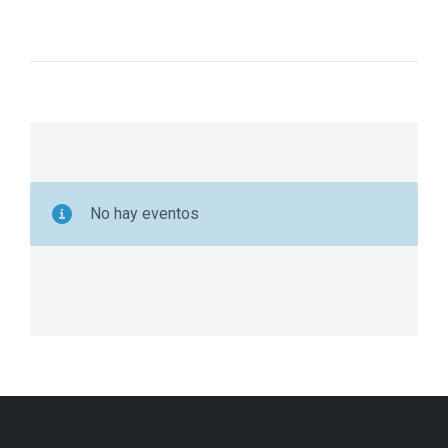
No hay eventos