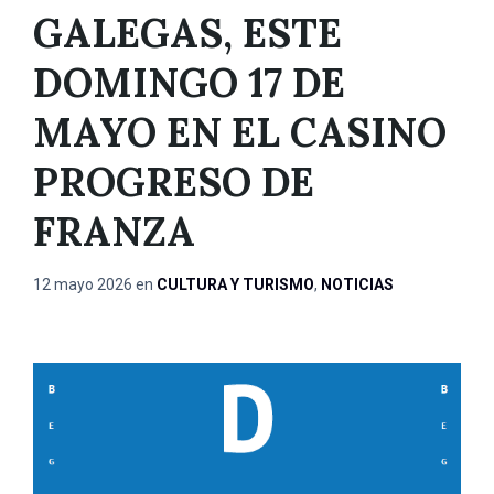
GALEGAS, ESTE
DOMINGO 17 DE
MAYO EN EL CASINO
PROGRESO DE
FRANZA
12 mayo 2026
en
CULTURA Y TURISMO
,
NOTICIAS