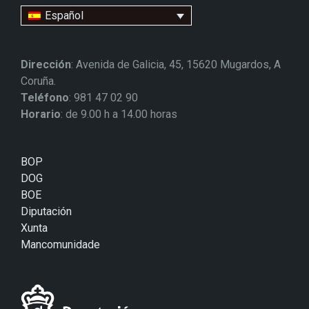
Español
Dirección
: Avenida de Galicia, 45, 15620 Mugardos, A
Coruña.
Teléfono
: 981 47 02 90
Horario
: de 9.00 h a 14.00 horas
BOP
DOG
BOE
Diputación
Xunta
Mancomunidade