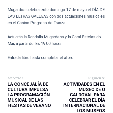
Mugardos celebra este domingo 17 de mayo el DÍA DE
LAS LETRAS GALEGAS con dos actuaciones musicales
en el Casino Progreso de Franza.
Actuarán la Rondalla Mugardesa y la Coral Estelas do
Mar, a partir de las 19:00 horas.
Entrada libre hasta completar el aforo.
Anterior
Siguiente
LA CONCEJALÍA DE
ACTIVIDADES EN EL
CULTURA IMPULSA
MUSEO DE O
LA PROGRAMACIÓN
CALDOVAL PARA
MUSICAL DE LAS
CELEBRAR EL DÍA
FIESTAS DE VERANO
INTERNACIONAL DE
LOS MUSEOS