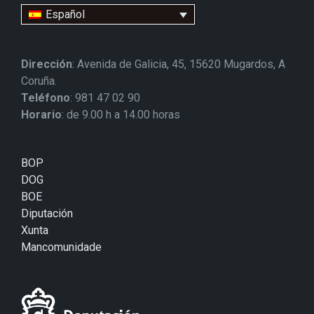
Español
Dirección
: Avenida de Galicia, 45, 15620 Mugardos, A
Coruña.
Teléfono
: 981 47 02 90
Horario
: de 9.00 h a 14.00 horas
BOP
DOG
BOE
Diputación
Xunta
Mancomunidade