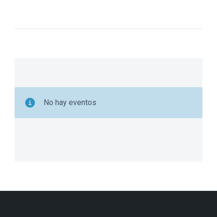
No hay eventos