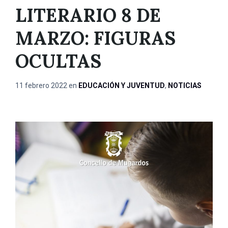
LITERARIO 8 DE
MARZO: FIGURAS
OCULTAS
11 febrero 2022
en
EDUCACIÓN Y JUVENTUD
,
NOTICIAS