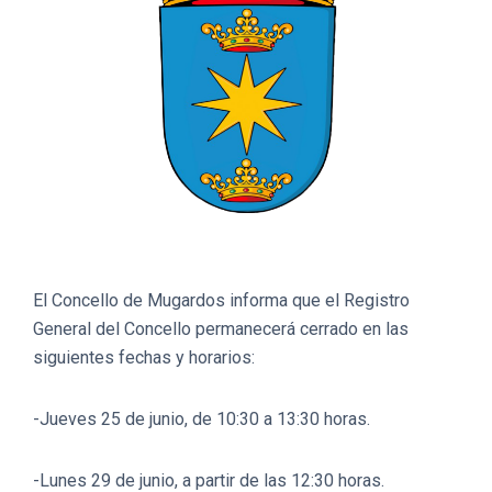
El Concello de Mugardos informa que el Registro
General del Concello permanecerá cerrado en las
siguientes fechas y horarios:
-Jueves 25 de junio, de 10:30 a 13:30 horas.
-Lunes 29 de junio, a partir de las 12:30 horas.