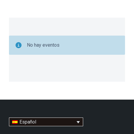
No hay eventos
Español