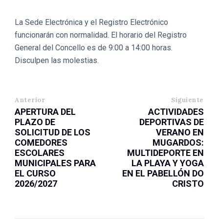
La Sede Electrónica y el Registro Electrónico
funcionarán con normalidad. El horario del Registro
General del Concello es de 9:00 a 14:00 horas.
Disculpen las molestias.
Anterior
Siguiente
APERTURA DEL
ACTIVIDADES
PLAZO DE
DEPORTIVAS DE
SOLICITUD DE LOS
VERANO EN
COMEDORES
MUGARDOS:
ESCOLARES
MULTIDEPORTE EN
MUNICIPALES PARA
LA PLAYA Y YOGA
EL CURSO
EN EL PABELLÓN DO
2026/2027
CRISTO