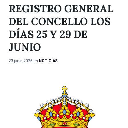
REGISTRO GENERAL
DEL CONCELLO LOS
DÍAS 25 Y 29 DE
JUNIO
23 junio 2026
en
NOTICIAS