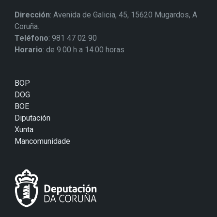
Dirección
: Avenida de Galicia, 45, 15620 Mugardos, A
Coruña.
Teléfono
: 981 47 02 90
Horario
: de 9.00 h a 14.00 horas
BOP
DOG
BOE
Diputación
Xunta
Mancomunidade