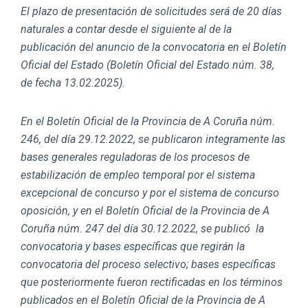
El plazo de presentación de solicitudes será de 20 días
naturales a contar desde el siguiente al de la
publicación del anuncio de la convocatoria en el Boletín
Oficial del Estado (Boletín Oficial del Estado núm. 38,
de fecha 13.02.2025).
En el Boletín Oficial de la Provincia de A Coruña núm.
246, del día 29.12.2022, se publicaron integramente las
bases generales reguladoras de los procesos de
estabilización de empleo temporal por el sistema
excepcional de concurso y por el sistema de concurso
oposición, y en el Boletín Oficial de la Provincia de A
Coruña núm. 247 del día 30.12.2022, se publicó la
convocatoria y bases específicas que regirán la
convocatoria del proceso selectivo; bases específicas
que posteriormente fueron rectificadas en los términos
publicados en el Boletín Oficial de la Provincia de A