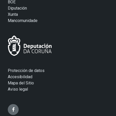
BOE
Diputación
Xunta
Mancomunidade
Protección de datos
Accesibilidad
Mapa del Sitio
Aviso legal