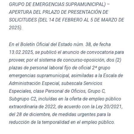
GRUPO DE EMERGENCIAS SUPRAMUNICIPAL) –
APERTURA DEL PRLAZO DE PRESENTACIÓN DE
SOLICITUDES (DEL 14 DE FEBRERO AL 5 DE MARZO DE
2025).
En el Boletín Oficial del Estado núm. 38, de fecha
13.02.2025, se publicó el anuncio de convocatoria para
proveer, por el sistema de concurso-oposición, dos (2)
plazas de personal laboral fijo de oficial 2ª grupo
emergencias supramunicipal, asimiladas a la Escala de
Administración Especial, subescala Servicios
Especiales, clase Personal de Oficios, Grupo C,
Subgrupo C2, incluídas en la oferta de empleo público
extraordinaria de 2022, de acuerdo con la Ley 20/2021,
del 28 de diciembre, de medidas urgentes para la
reducción de la temporalidad en el empleo público.