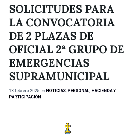
SOLICITUDES PARA
LA CONVOCATORIA
DE 2 PLAZAS DE
OFICIAL 2ª GRUPO DE
EMERGENCIAS
SUPRAMUNICIPAL
13 febrero 2025
en
NOTICIAS
,
PERSONAL, HACIENDA Y
PARTICIPACIÓN