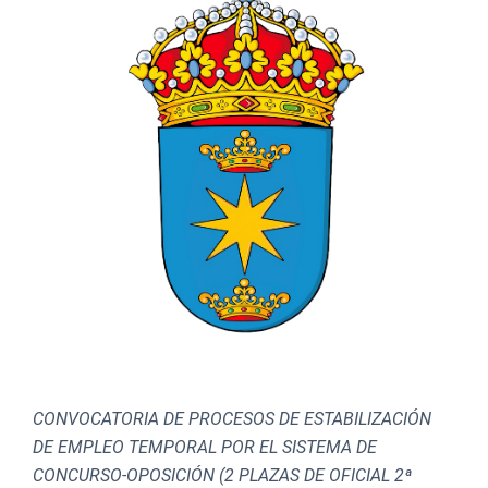
CONVOCATORIA DE PROCESOS DE ESTABILIZACIÓN
DE EMPLEO TEMPORAL POR EL SISTEMA DE
CONCURSO-OPOSICIÓN (2 PLAZAS DE OFICIAL 2ª