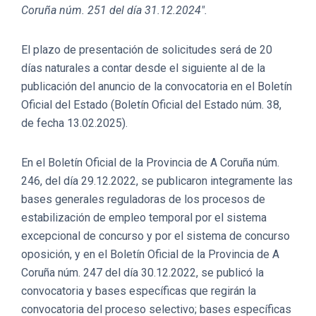
Coruña núm. 251 del día 31.12.2024″.
El plazo de presentación de solicitudes será de 20
días naturales a contar desde el siguiente al de la
publicación del anuncio de la convocatoria en el Boletín
Oficial del Estado (Boletín Oficial del Estado núm. 38,
de fecha 13.02.2025).
En el Boletín Oficial de la Provincia de A Coruña núm.
246, del día 29.12.2022, se publicaron integramente las
bases generales reguladoras de los procesos de
estabilización de empleo temporal por el sistema
excepcional de concurso y por el sistema de concurso
oposición, y en el Boletín Oficial de la Provincia de A
Coruña núm. 247 del día 30.12.2022, se publicó la
convocatoria y bases específicas que regirán la
convocatoria del proceso selectivo; bases específicas