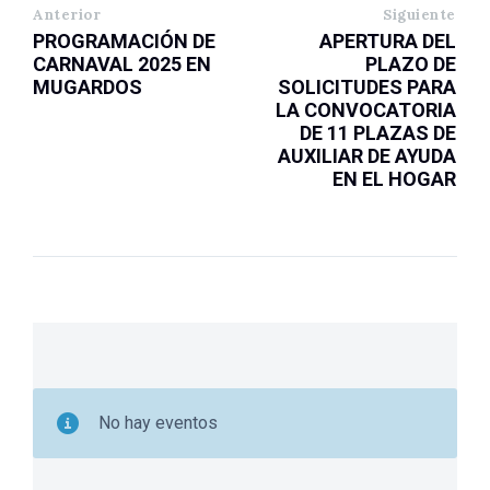
Anterior
Siguiente
PROGRAMACIÓN DE
APERTURA DEL
CARNAVAL 2025 EN
PLAZO DE
MUGARDOS
SOLICITUDES PARA
LA CONVOCATORIA
DE 11 PLAZAS DE
AUXILIAR DE AYUDA
EN EL HOGAR
No hay eventos