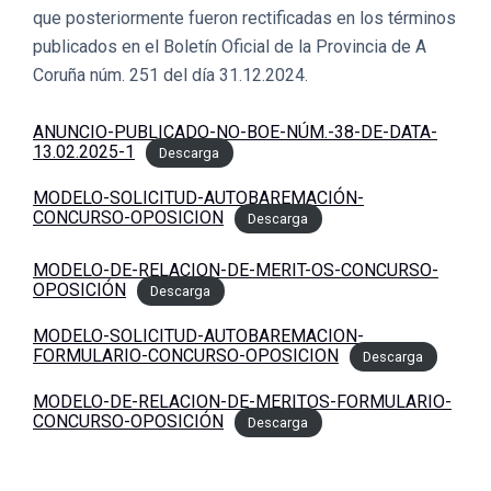
que posteriormente fueron rectificadas en los términos
publicados en el Boletín Oficial de la Provincia de A
Coruña núm. 251 del día 31.12.2024.
ANUNCIO-PUBLICADO-NO-BOE-NÚM.-38-DE-DATA-
13.02.2025-1
Descarga
MODELO-SOLICITUD-AUTOBAREMACIÓN-
CONCURSO-OPOSICION
Descarga
MODELO-DE-RELACION-DE-MERIT-OS-CONCURSO-
OPOSICIÓN
Descarga
MODELO-SOLICITUD-AUTOBAREMACION-
FORMULARIO-CONCURSO-OPOSICION
Descarga
MODELO-DE-RELACION-DE-MERITOS-FORMULARIO-
CONCURSO-OPOSICIÓN
Descarga